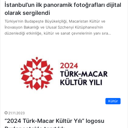
İstanbul’un ilk panoramik fotoğrafları dijital
olarak sergilendi
Türkiye’nin Budapeşte Büyükelçiliği, Macaristan Kültür ve
İnovasyon Bakanlığı ve Ulusal Szchenyi Kütüphanesi’nin
düzenlediği etkinliğe, kültür ve sanat çevrelerinin yanı sıra…
Kültür
21.11.2023
“2024 Türk-Macar Kültür Yılı” logosu