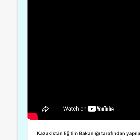
Kazakistan Eğitim Bakanlığı tarafından yapı