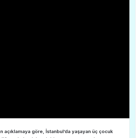
lan açıklamaya göre, İstanbul’da yaşayan üç çocuk