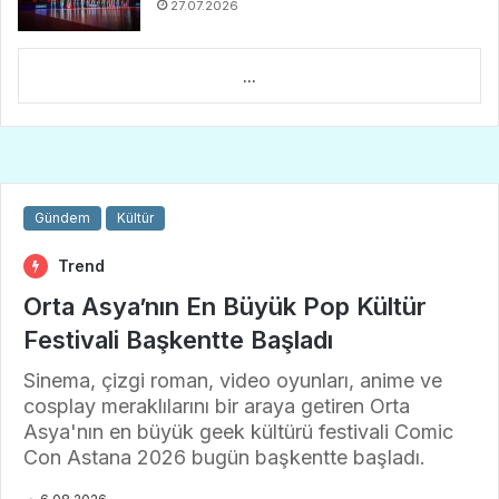
27.07.2026
...