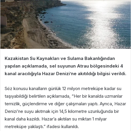
Kazakistan Su Kaynakları ve Sulama Bakanlığından
yapılan açıklamada, sel suyunun Atrau bölgesindeki 4
kanal aracılığıyla Hazar Denizi’ne akıtıldığı bilgisi verildi.
Söz konusu kanalların günlük 12 milyon metreküpe kadar su
taşıyabildiği belirtilen açıklamada, “Her bir kanalda uzmanlar
temizlik, güçlendirme ve diğer çalışmaları yaptı. Ayrıca, Hazar
Denizi’ne suyu akıtmak için 14,5 kilometre uzunluğunda bir
kanal daha kazıldı. Hazar’a akıtılan su miktarı 1 milyar
metreküpe yaklaştı.” ifadesi kullanıldı.