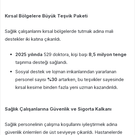
Kırsal Bölgelere Büyük Teşvik Paketi
Sağlık çalışanlarını kırsal bölgelerde tutmak adına mali
destekler iki katına çıkarıldı.
2025 yılında
529 doktora, kişi başı
8,5 milyon tenge
taşınma desteği sağlandı.
Sosyal destek ve lojman imkanlarından yararlanan
personel sayısı
%30
artarken, bu teşvikler sayesinde
kırsal kesime binden fazla yeni uzman kazandırıldı.
Sağlık Çalışanlarına Güvenlik ve Sigorta Kalkanı
Sağlık personelinin çalışma koşullarını iyileştirmek adına
güvenlik önlemleri de üst seviyeye çıkarıldı. Hastanelerde