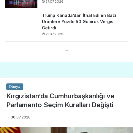
27.07.2026
Trump Kanada’dan İthal Edilen Bazı
Ürünlere Yüzde 50 Gümrük Vergisi
Getirdi
21.07.2026
...