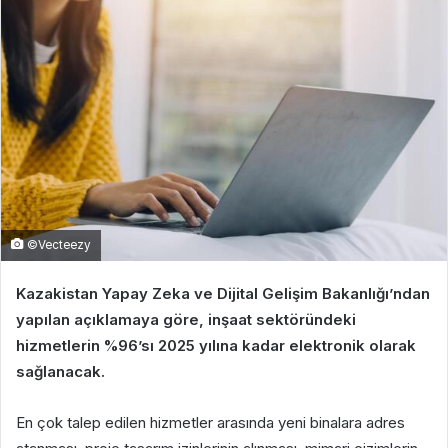
©Vecteezy
Kazakistan Yapay Zeka ve Dijital Gelişim Bakanlığı’ndan
yapılan açıklamaya göre, inşaat sektöründeki
hizmetlerin %96’sı 2025 yılına kadar elektronik olarak
sağlanacak.
En çok talep edilen hizmetler arasında yeni binalara adres