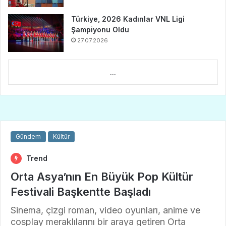
Türkiye, 2026 Kadınlar VNL Ligi
Şampiyonu Oldu
27.07.2026
...