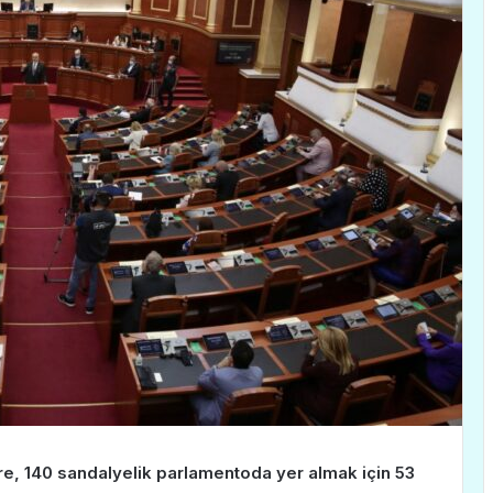
, 140 sandalyelik parlamentoda yer almak için 53