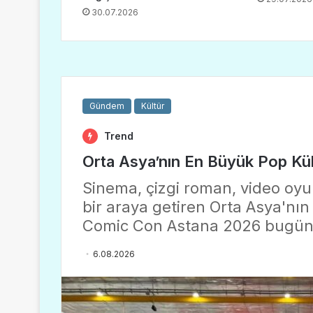
30.07.2026