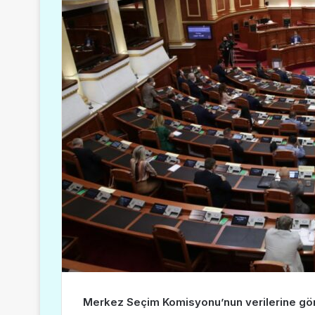
Merkez Seçim Komisyonu’nun verilerine göre