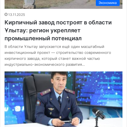
Экономика
13.11.2025
Кирпичный завод построят в области
Ұлытау: регион укрепляет
промышленный потенциал
В области Ұлытау запускается ещё один масштабный
инвестиционный проект — строительство современного
кирпичного завода, который станет важной частью
индустриально-экономического развития…