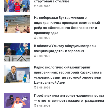
стартовал в столице
6.08.2026
На побережье Бухтарминского
водохранилища проведен совместный
рейд по обеспечению безопасности и
правопорядка
6.08.2026
В области Ұлытау обсудили вопросы
вакцинации детей и взрослых
6.08.2026
Радиоэкологический мониторинг
приграничных территорий Казахстана в
условиях развития атомной энергетики
Центральной Азии
6.08.2026
Профилактика интернет-мошенничества
— ответственность каждого гражданина
6.08.2026