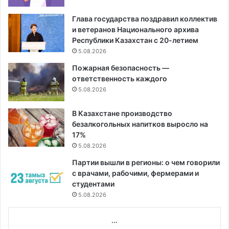
Глава государства поздравил коллектив
и ветеранов Национального архива
Республики Казахстан с 20-летием
5.08.2026
Пожарная безопасность —
ответственность каждого
5.08.2026
В Казахстане производство
безалкогольных напитков выросло на
17%
5.08.2026
Партии вышли в регионы: о чем говорили
с врачами, рабочими, фермерами и
студентами
5.08.2026
...