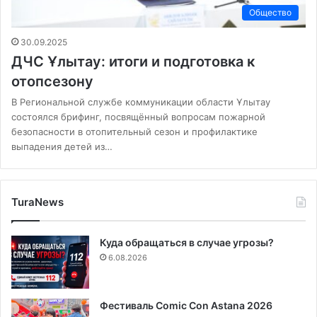
Общество
30.09.2025
ДЧС Ұлытау: итоги и подготовка к
отопсезону
В Региональной службе коммуникации области Ұлытау
состоялся брифинг, посвящённый вопросам пожарной
безопасности в отопительный сезон и профилактике
выпадения детей из…
TuraNews
Куда обращаться в случае угрозы?
6.08.2026
Фестиваль Comic Con Astana 2026