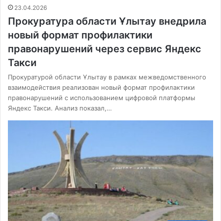
23.04.2026
Прокуратура области Ұлытау внедрила
новый формат профилактики
правонарушений через сервис Яндекс
Такси
Прокуратурой области Ұлытау в рамках межведомственного
взаимодействия реализован новый формат профилактики
правонарушений с использованием цифровой платформы
Яндекс Такси. Анализ показал,…