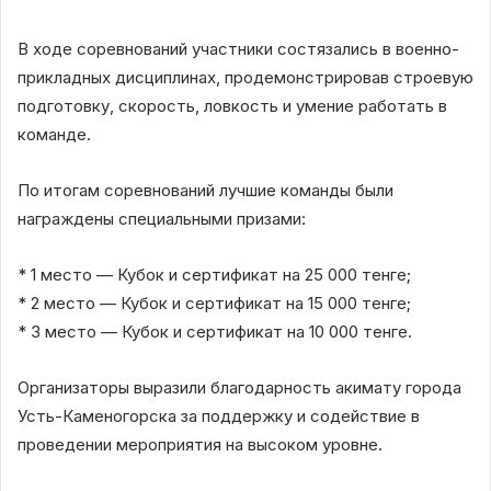
В ходе соревнований участники состязались в военно-
прикладных дисциплинах, продемонстрировав строевую
подготовку, скорость, ловкость и умение работать в
команде.
По итогам соревнований лучшие команды были
награждены специальными призами:
* 1 место — Кубок и сертификат на 25 000 тенге;
* 2 место — Кубок и сертификат на 15 000 тенге;
* 3 место — Кубок и сертификат на 10 000 тенге.
Организаторы выразили благодарность акимату города
Усть-Каменогорска за поддержку и содействие в
проведении мероприятия на высоком уровне.