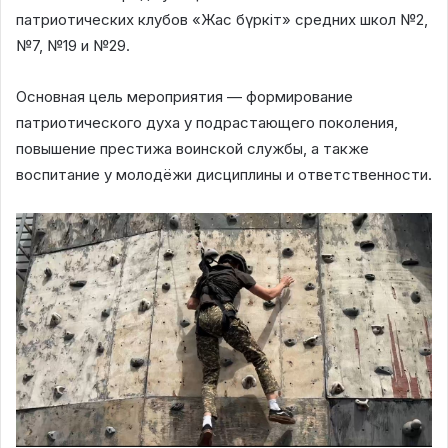
патриотических клубов «Жас бүркіт» средних школ №2,
№7, №19 и №29.
Основная цель мероприятия — формирование
патриотического духа у подрастающего поколения,
повышение престижа воинской службы, а также
воспитание у молодёжи дисциплины и ответственности.