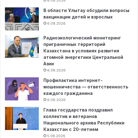
6.08.2026
В области Ұлытау обсудили вопросы
вакцинации детей и взрослых
6.08.2026
Радиоэкологический мониторинг
приграничных территорий
Казахстана в условиях развития
атомной энергетики Центральной
Азии
6.08.2026
Профилактика интернет-
мошенничества — ответственность
каждого гражданина
6.08.2026
Глава государства поздравил
коллектив и ветеранов
Национального архива Республики
Казахстан с 20-летием
5.08.2026