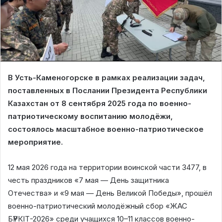
В Усть-Каменогорске в рамках реализации задач,
поставленных в Послании Президента Республики
Казахстан от 8 сентября 2025 года по военно-
патриотическому воспитанию молодёжи,
состоялось масштабное военно-патриотическое
мероприятие.
12 мая 2026 года на территории воинской части 3477, в
честь праздников «7 мая — День защитника
Отечества» и «9 мая — День Великой Победы», прошёл
военно-патриотический молодёжный сбор «ЖАС
БҮРКІТ-2026» среди учащихся 10–11 классов военно-