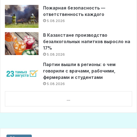
Пожарная безопасность —
ответственность каждого
5.08.2026
В Казахстане производство
безалкогольных напитков выросло на
17%
5.08.2026
Партии вышли в регионы: о чем
говорили с врачами, рабочими,
фермерами и студентами
5.08.2026
...