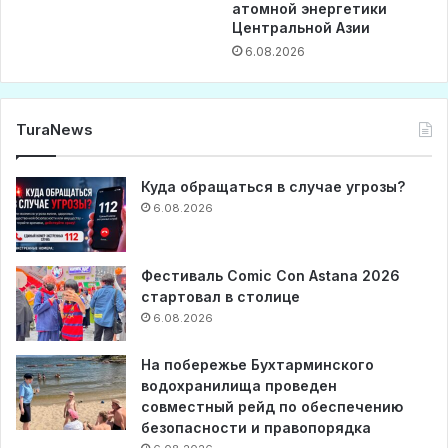
атомной энергетики
Центральной Азии
6.08.2026
TuraNews
Куда обращаться в случае угрозы?
6.08.2026
Фестиваль Comic Con Astana 2026
стартовал в столице
6.08.2026
На побережье Бухтарминского
водохранилища проведен
совместный рейд по обеспечению
безопасности и правопорядка