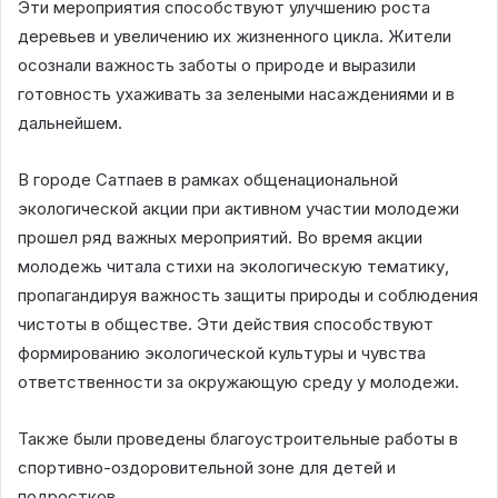
Эти мероприятия способствуют улучшению роста
деревьев и увеличению их жизненного цикла. Жители
осознали важность заботы о природе и выразили
готовность ухаживать за зелеными насаждениями и в
дальнейшем.
В городе Сатпаев в рамках общенациональной
экологической акции при активном участии молодежи
прошел ряд важных мероприятий. Во время акции
молодежь читала стихи на экологическую тематику,
пропагандируя важность защиты природы и соблюдения
чистоты в обществе. Эти действия способствуют
формированию экологической культуры и чувства
ответственности за окружающую среду у молодежи.
Также были проведены благоустроительные работы в
спортивно-оздоровительной зоне для детей и
подростков.