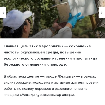
Главная цель этих мероприятий — сохранение
чистоты окружающей среды, повышение
экологического сознания населения и пропаганда
бережного отношения к природе.
В областном центре — городе Жезказган — в рамках
акции горожане, молодежь и активные жители провели
работы по поливу деревьев и рыхлению почвы на
площади «Алғашқы құрылысшылар алаңы».