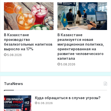
В Казахстане
В Казахстане
производство
реализуется новая
безалкогольных напитков
миграционная политика,
выросло на 17%
ориентированная на
развитие человеческого
5.08.2026
капитала
5.08.2026
TuraNews
Куда обращаться в случае угрозы?
6.08.2026