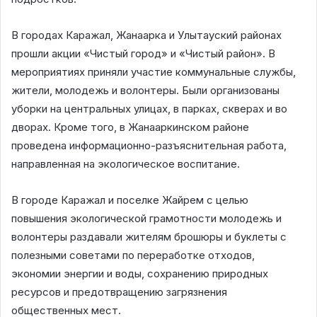
В городах Каражал, Жанаарка и Улытауский районах
прошли акции «Чистый город» и «Чистый район». В
мероприятиях приняли участие коммунальные службы,
жители, молодежь и волонтеры. Были организованы
уборки на центральных улицах, в парках, скверах и во
дворах. Кроме того, в Жанааркинском районе
проведена информационно-разъяснительная работа,
направленная на экологическое воспитание.
В городе Каражал и поселке Жайрем с целью
повышения экологической грамотности молодежь и
волонтеры раздавали жителям брошюры и буклеты с
полезными советами по переработке отходов,
экономии энергии и воды, сохранению природных
ресурсов и предотвращению загрязнения
общественных мест.