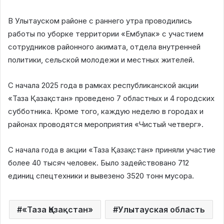
В Улытауском районе с раннего утра проводились
работы по уборке территории «Ембулак» с участием
сотрудников районного акимата, отдела внутренней
политики, сельской молодежи и местных жителей.
С начала 2025 года в рамках республиканской акции
«Таза Қазақстан» проведено 7 областных и 4 городских
субботника. Кроме того, каждую неделю в городах и
районах проводятся мероприятия «Чистый четверг».
С начала года в акции «Таза Қазақстан» приняли участие
более 40 тысяч человек. Было задействовано 712
единиц спецтехники и вывезено 3520 тонн мусора.
«Таза Қазақстан»
Улытауская область