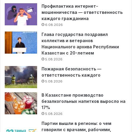
Профилактика интернет-
мошенничества — ответственность
каждого гражданина
6.08.2026
Глава государства поздравил
коллектив и ветеранов
Национального архива Республики
Казахстан с 20-летием
5.08.2026
Пожарная безопасность —
ответственность каждого
5.08.2026
В Казахстане производство
безалкогольных напитков выросло на
17%
5.08.2026
Партии вышли в регионы: о чем
говорили с врачами, рабочими,