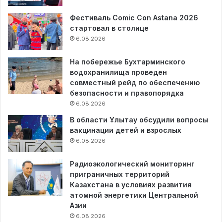
Фестиваль Comic Con Astana 2026
стартовал в столице
6.08.2026
На побережье Бухтарминского
водохранилища проведен
совместный рейд по обеспечению
безопасности и правопорядка
6.08.2026
В области Ұлытау обсудили вопросы
вакцинации детей и взрослых
6.08.2026
Радиоэкологический мониторинг
приграничных территорий
Казахстана в условиях развития
атомной энергетики Центральной
Азии
6.08.2026