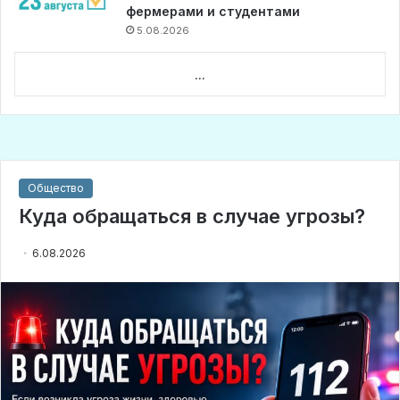
фермерами и студентами
5.08.2026
...