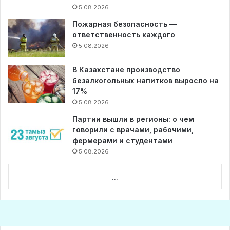
5.08.2026
Пожарная безопасность —
ответственность каждого
5.08.2026
В Казахстане производство
безалкогольных напитков выросло на
17%
5.08.2026
Партии вышли в регионы: о чем
говорили с врачами, рабочими,
фермерами и студентами
5.08.2026
...