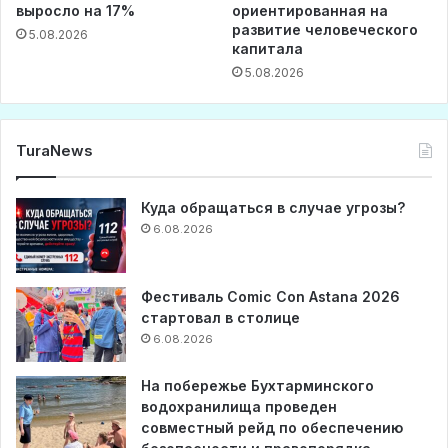
выросло на 17%
ориентированная на
развитие человеческого
5.08.2026
капитала
5.08.2026
TuraNews
Куда обращаться в случае угрозы?
6.08.2026
Фестиваль Comic Con Astana 2026
стартовал в столице
6.08.2026
На побережье Бухтарминского
водохранилища проведен
совместный рейд по обеспечению