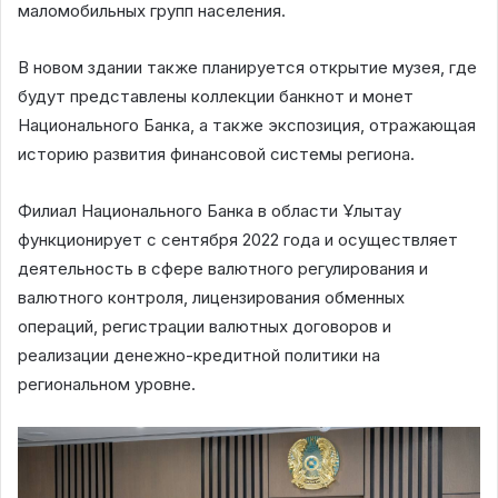
маломобильных групп населения.
В новом здании также планируется открытие музея, где
будут представлены коллекции банкнот и монет
Национального Банка, а также экспозиция, отражающая
историю развития финансовой системы региона.
Филиал Национального Банка в области Ұлытау
функционирует с сентября 2022 года и осуществляет
деятельность в сфере валютного регулирования и
валютного контроля, лицензирования обменных
операций, регистрации валютных договоров и
реализации денежно-кредитной политики на
региональном уровне.