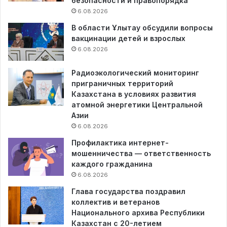
безопасности и правопорядка
6.08.2026
В области Ұлытау обсудили вопросы
вакцинации детей и взрослых
6.08.2026
Радиоэкологический мониторинг
приграничных территорий
Казахстана в условиях развития
атомной энергетики Центральной
Азии
6.08.2026
Профилактика интернет-
мошенничества — ответственность
каждого гражданина
6.08.2026
Глава государства поздравил
коллектив и ветеранов
Национального архива Республики
Казахстан с 20-летием