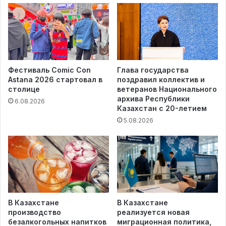
Фестиваль Comic Con
Глава государства
Astana 2026 стартовал в
поздравил коллектив и
столице
ветеранов Национального
архива Республики
6.08.2026
Казахстан с 20-летием
5.08.2026
В Казахстане
В Казахстане
производство
реализуется новая
безалкогольных напитков
миграционная политика,