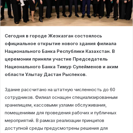
Сегодня в городе Жезказган состоялось
официальное открытие нового здания филиала
Национального Банка Республики Казахстан. В
церемонии приняли участие Председатель
Национального Банка Тимур Сулейменов и аким
области Ұлытау Дастан Рыспеков.
Здание рассчитано на штатную численность до 60
сотрудников. Филиал оснащен специализированным
хранилищем, кассовыми узлами обслуживания,
помещениями для проведения рабочих и публичных
мероприятий. В рамках реализации принципов
доступной среды предусмотрены решения для