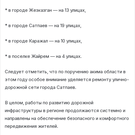
* в городе Жезказган — на 13 улицах,
* в городе Сатпаев — на 19 улицах,
* в городе Каражал — на 10 улицах,
* в поселке Жайрем — на 4 улицах.
Следует отметить, что по поручению акима области в
этом году особое внимание уделяется ремонту улично-
дорожной сети города Сатпаев.
В целом, работы по развитию дорожной
инфраструктуры в регионе продолжаются системно и
направлены на обеспечение безопасного и комфортного
передвижения жителей.