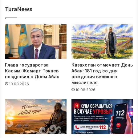
TuraNews
Глава государства
Казахстан отмечает День
Касым-Жомарт Токаев
Абая: 181 год со дня
поздравил с Днем Абая
рождения великого
мыслителя
10.08.2026
10.08.2026