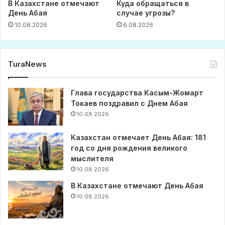
В Казахстане отмечают
Куда обращаться в
День Абая
случае угрозы?
10.08.2026
6.08.2026
TuraNews
Глава государства Касым-Жомарт
Токаев поздравил с Днем Абая
10.08.2026
Казахстан отмечает День Абая: 181
год со дня рождения великого
мыслителя
10.08.2026
В Казахстане отмечают День Абая
10.08.2026