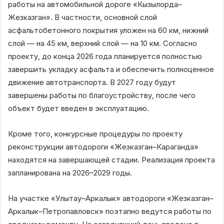
работы на автомобильной дороге «Кызылорда–
Жезказган». В частности, основной слой
асфальтобетонного покрытия уложен на 60 км, нижний
слой — на 45 км, верхний слой — на 10 км. Согласно
проекту, до конца 2026 года планируется полностью
завершить укладку асфальта и обеспечить полноценное
движение автотранспорта. В 2027 году будут
завершены работы по благоустройству, после чего
объект будет введен в эксплуатацию.
Кроме того, конкурсные процедуры по проекту
реконструкции автодороги «Жезказган–Караганда»
находятся на завершающей стадии. Реализация проекта
запланирована на 2026–2029 годы.
На участке «Улытау–Аркалык» автодороги «Жезказган–
Аркалык–Петропавловск» поэтапно ведутся работы по