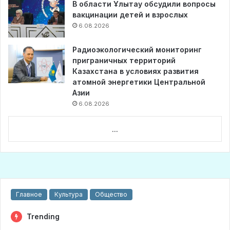
В области Ұлытау обсудили вопросы
вакцинации детей и взрослых
6.08.2026
Радиоэкологический мониторинг
приграничных территорий
Казахстана в условиях развития
атомной энергетики Центральной
Азии
6.08.2026
...