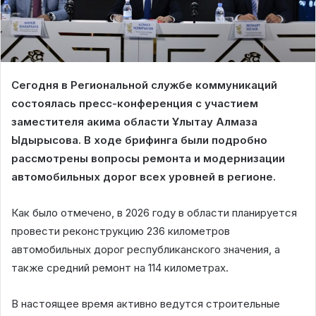
Сегодня в Региональной службе коммуникаций
состоялась пресс-конференция с участием
заместителя акима области Ұлытау Алмаза
Ыдырысова. В ходе брифинга были подробно
рассмотрены вопросы ремонта и модернизации
автомобильных дорог всех уровней в регионе.
Как было отмечено, в 2026 году в области планируется
провести реконструкцию 236 километров
автомобильных дорог республиканского значения, а
также средний ремонт на 114 километрах.
В настоящее время активно ведутся строительные