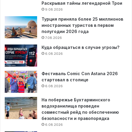
Раскрывая тайны легендарной Трои
9.08.2026
Турция приняла более 25 миллионов
иностранных туристов в первом
полугодии 2026 года
7.08.2026
Куда обращаться в случае угрозы?
6.08.2026
Фестиваль Comic Con Astana 2026
стартовал в столице
6.08.2026
На побережье Бухтарминского
водохранилища проведен
совместный рейд по обеспечению
безопасности и правопорядка
6.08.2026