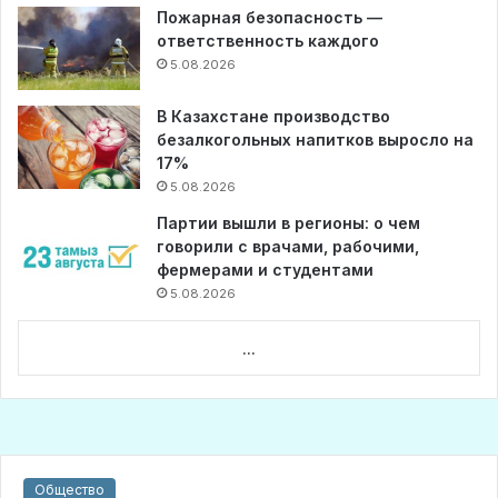
Пожарная безопасность —
ответственность каждого
5.08.2026
В Казахстане производство
безалкогольных напитков выросло на
17%
5.08.2026
Партии вышли в регионы: о чем
говорили с врачами, рабочими,
фермерами и студентами
5.08.2026
...