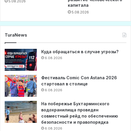
5.08.2026
капитала
5.08.2026
TuraNews
Куда обращаться в случае угрозы?
6.08.2026
Фестиваль Comic Con Astana 2026
стартовал в столице
6.08.2026
На побережье Бухтарминского
водохранилища проведен
совместный рейд по обеспечению
безопасности и правопорядка
6.08.2026