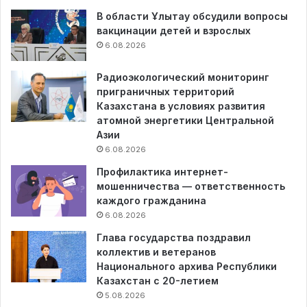
В области Ұлытау обсудили вопросы
вакцинации детей и взрослых
6.08.2026
Радиоэкологический мониторинг
приграничных территорий
Казахстана в условиях развития
атомной энергетики Центральной
Азии
6.08.2026
Профилактика интернет-
мошенничества — ответственность
каждого гражданина
6.08.2026
Глава государства поздравил
коллектив и ветеранов
Национального архива Республики
Казахстан с 20-летием
5.08.2026