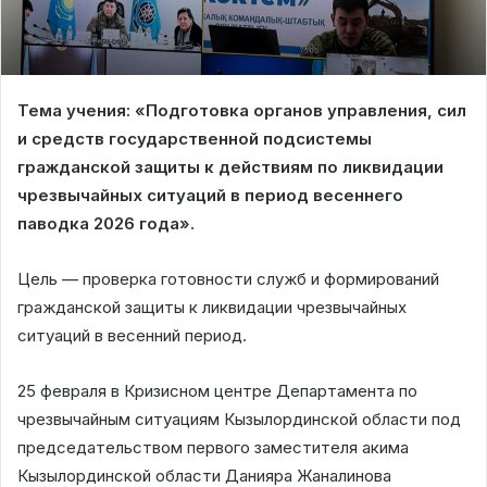
Тема учения: «Подготовка органов управления, сил
и средств государственной подсистемы
гражданской защиты к действиям по ликвидации
чрезвычайных ситуаций в период весеннего
паводка 2026 года».
Цель — проверка готовности служб и формирований
гражданской защиты к ликвидации чрезвычайных
ситуаций в весенний период.
25 февраля в Кризисном центре Департамента по
чрезвычайным ситуациям Кызылординской области под
председательством первого заместителя акима
Кызылординской области Данияра Жаналинова