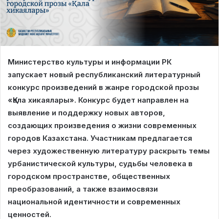
Министерство культуры и информации РК
запускает новый республиканский литературный
конкурс произведений в жанре городской прозы
«Қала хикаялары». Конкурс будет направлен на
выявление и поддержку новых авторов,
создающих произведения о жизни современных
городов Казахстана. Участникам предлагается
через художественную литературу раскрыть темы
урбанистической культуры, судьбы человека в
городском пространстве, общественных
преобразований, а также взаимосвязи
национальной идентичности и современных
ценностей.