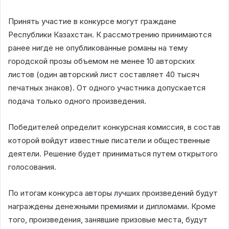
Принять участие в конкурсе могут граждане
Республики Казахстан. К рассмотрению принимаются
ранее нигде не опубликованные романы на тему
городской прозы объемом не менее 10 авторских
листов (один авторский лист составляет 40 тысяч
печатных знаков). От одного участника допускается
подача только одного произведения.
Победителей определит конкурсная комиссия, в состав
которой войдут известные писатели и общественные
деятели. Решение будет приниматься путем открытого
голосования.
По итогам конкурса авторы лучших произведений будут
награждены денежными премиями и дипломами. Кроме
того, произведения, занявшие призовые места, будут