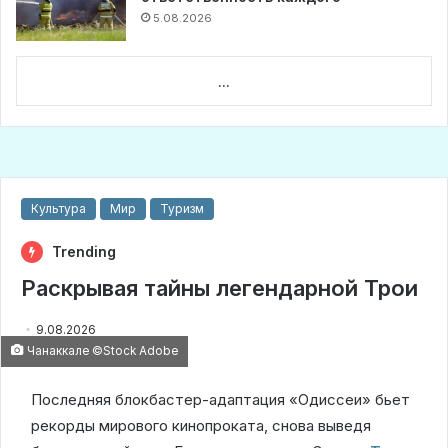
5.08.2026
...