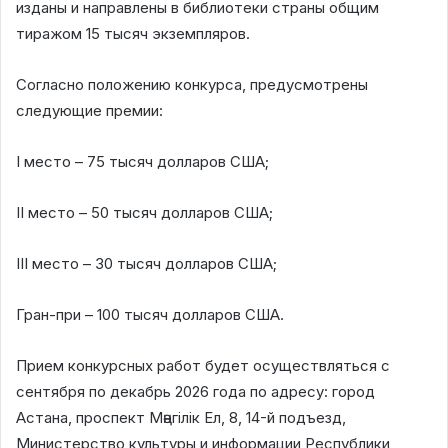
изданы и направлены в библиотеки страны общим
тиражом 15 тысяч экземпляров.
Согласно положению конкурса, предусмотрены
следующие премии:
I место – 75 тысяч долларов США;
II место – 50 тысяч долларов США;
III место – 30 тысяч долларов США;
Гран-при – 100 тысяч долларов США.
Прием конкурсных работ будет осуществляться с
сентября по декабрь 2026 года по адресу: город
Астана, проспект Мәңгілік Ел, 8, 14-й подъезд,
Министерство культуры и информации Республики