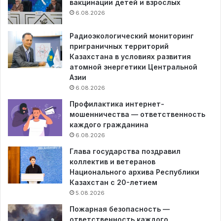
вакцинации детей и взрослых
6.08.2026
Радиоэкологический мониторинг
приграничных территорий
Казахстана в условиях развития
атомной энергетики Центральной
Азии
6.08.2026
Профилактика интернет-
мошенничества — ответственность
каждого гражданина
6.08.2026
Глава государства поздравил
коллектив и ветеранов
Национального архива Республики
Казахстан с 20-летием
5.08.2026
Пожарная безопасность —
ответственность каждого