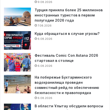
9.08.2026
Турция приняла более 25 миллионов
иностранных туристов в первом
полугодии 2026 года
7.08.2026
Куда обращаться в случае угрозы?
6.08.2026
Фестиваль Comic Con Astana 2026
стартовал в столице
6.08.2026
На побережье Бухтарминского
водохранилища проведен
совместный рейд по обеспечению
безопасности и правопорядка
6.08.2026
В области Ұлытау обсудили вопросы