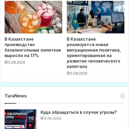
В Казахстане
В Казахстане
производство
реализуется новая
безалкогольных напитков
миграционная политика,
выросло на 17%
ориентированная на
развитие человеческого
5.08.2026
капитала
5.08.2026
TuraNews
Куда обращаться в случае угрозы?
6.08.2026