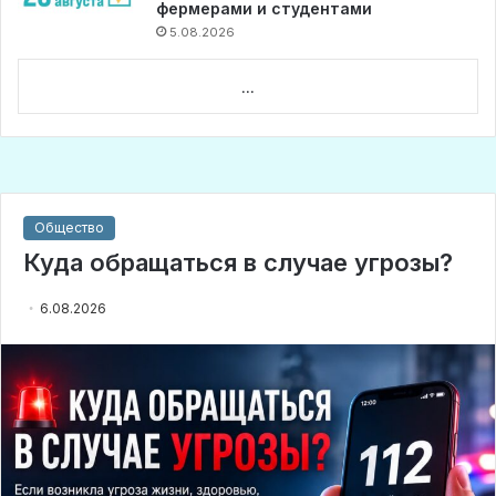
фермерами и студентами
5.08.2026
...