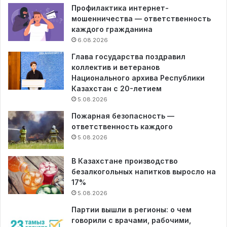
Профилактика интернет-
мошенничества — ответственность
каждого гражданина
6.08.2026
Глава государства поздравил
коллектив и ветеранов
Национального архива Республики
Казахстан с 20-летием
5.08.2026
Пожарная безопасность —
ответственность каждого
5.08.2026
В Казахстане производство
безалкогольных напитков выросло на
17%
5.08.2026
Партии вышли в регионы: о чем
говорили с врачами, рабочими,