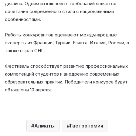
дизайна. Одним из ключевых требований является
сочетание современного стиля с национальными
особенностями.
Работы конкурсантов оценивают международные
эксперты из Франции, Турции, Египта, Италии, России, а
также стран СНГ.
Фестиваль способствует развитию профессиональных
компетенций студентов и внедрению современных
образовательных практик. Победители конкурса будут
объявлены 10 апреля.
Алматы
Гастрономия