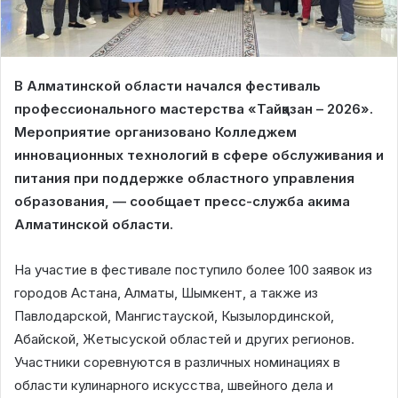
В Алматинской области начался фестиваль
профессионального мастерства «Тайқазан – 2026».
Мероприятие организовано Колледжем
инновационных технологий в сфере обслуживания и
питания при поддержке областного управления
образования, — сообщает пресс-служба акима
Алматинской области.
На участие в фестивале поступило более 100 заявок из
городов Астана, Алматы, Шымкент, а также из
Павлодарской, Мангистауской, Кызылординской,
Абайской, Жетысуской областей и других регионов.
Участники соревнуются в различных номинациях в
области кулинарного искусства, швейного дела и