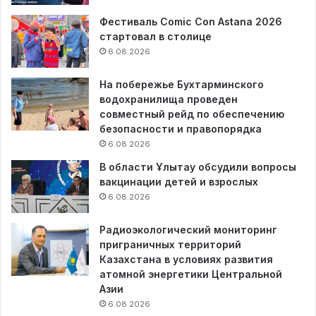
Фестиваль Comic Con Astana 2026
стартовал в столице
6.08.2026
На побережье Бухтарминского
водохранилища проведен
совместный рейд по обеспечению
безопасности и правопорядка
6.08.2026
В области Ұлытау обсудили вопросы
вакцинации детей и взрослых
6.08.2026
Радиоэкологический мониторинг
приграничных территорий
Казахстана в условиях развития
атомной энергетики Центральной
Азии
6.08.2026