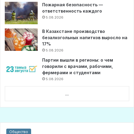
Пожарная безопасность —
ответственность каждого
5.08.2026
В Казахстане производство
безалкогольных напитков выросло на
17%
5.08.2026
Партии вышли в регионы: о чем
говорили с врачами, рабочими,
фермерами и студентами
5.08.2026
...