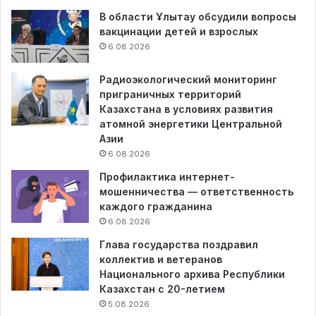
В области Ұлытау обсудили вопросы
вакцинации детей и взрослых
6.08.2026
Радиоэкологический мониторинг
приграничных территорий
Казахстана в условиях развития
атомной энергетики Центральной
Азии
6.08.2026
Профилактика интернет-
мошенничества — ответственность
каждого гражданина
6.08.2026
Глава государства поздравил
коллектив и ветеранов
Национального архива Республики
Казахстан с 20-летием
5.08.2026