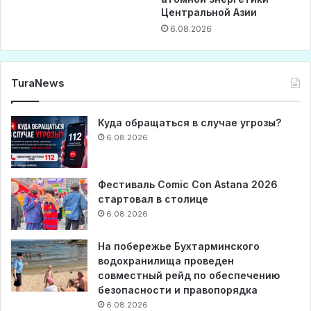
Центральной Азии
6.08.2026
TuraNews
Куда обращаться в случае угрозы?
6.08.2026
Фестиваль Comic Con Astana 2026
стартовал в столице
6.08.2026
На побережье Бухтарминского
водохранилища проведен
совместный рейд по обеспечению
безопасности и правопорядка
6.08.2026