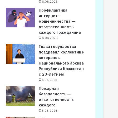
6.08.2026
Профилактика
интернет-
мошенничества —
ответственность
каждого гражданина
6.08.2026
Глава государства
поздравил коллектив и
ветеранов
Национального архива
Республики Казахстан
с 20-летием
5.08.2026
Пожарная
безопасность —
ответственность
каждого
5.08.2026