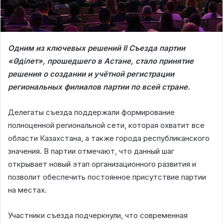
Одним из ключевых решений II Съезда партии
«Әділет», прошедшего в Астане, стало принятие
решения о создании и учётной регистрации
региональных филиалов партии по всей стране.
Делегаты съезда поддержали формирование
полноценной региональной сети, которая охватит все
области Казахстана, а также города республиканского
значения. В партии отмечают, что данный шаг
открывает новый этап организационного развития и
позволит обеспечить постоянное присутствие партии
на местах.
Участники съезда подчеркнули, что современная