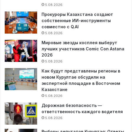
5.08.2026
Прокуроры Казахстана создают
собственные ИИ-инструменты
совместно с Q.AI
5.08.2026
Мировые звезды косплея выберут
лучших участников Comic Con Astana
2026
5.08.2026
Как будут представлены регионы в
новом Курултае обсудили на
экспертной площадке в Восточном
Казахстане
5.08.2026
Дорожная безопасность —
ответственность каждого водителя
5.08.2026
Выборы депутатов Курултая: Ответы