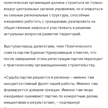
политическая организация должна строиться не только
вокруг центральных органов управления, но и опираться
на сильные региональные структуры, способные
ежедневно работать с гражданами, реагировать на
общественные запросы и участвовать в решении
актуальных вопросов развития территорий.
Выступая перед делегатами, член Политического
совета партии Бурихан Нурмухамедов отметил, что
после завершения этапа регистрации партия переходит
к практическому организационному строительству.
«Судьба партии решается в регионах – именно там
находится главный фронт нашей работы. Именно там
формируется доверие граждан. Именно там люди
ежедневно оценивают партию по конкретным делам,
инициативам и результатам», – подчеркнул