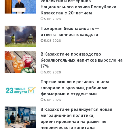
коллектив и ветеранов
Национального архива Республики
Казахстан с 20-летием
5.08.2026
Пожарная безопасность —
ответственность каждого
5.08.2026
В Казахстане производство
безалкогольных напитков выросло на
17%
5.08.2026
Партии вышли в регионы: о чем
говорили с врачами, рабочими,
фермерами и студентами
5.08.2026
В Казахстане реализуется новая
миграционная политика,
ориентированная на развитие
человеческого капитала