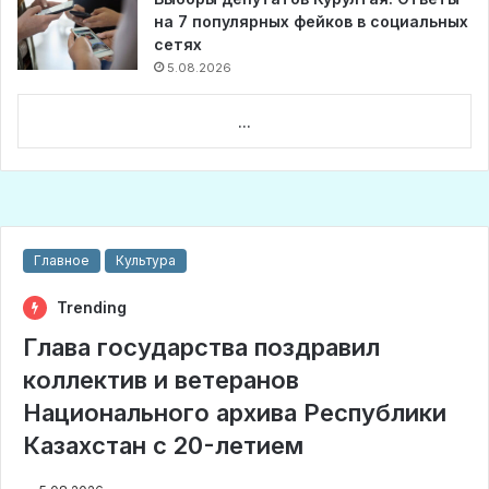
на 7 популярных фейков в социальных
сетях
5.08.2026
...