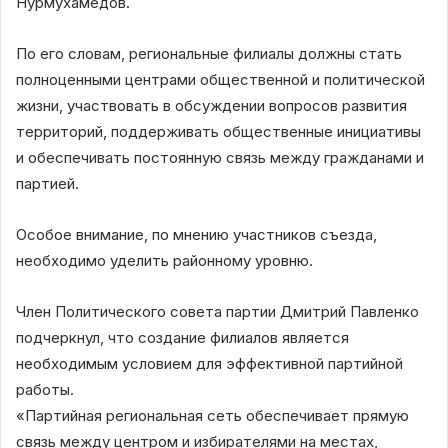
Нурмухамедов.
По его словам, региональные филиалы должны стать
полноценными центрами общественной и политической
жизни, участвовать в обсуждении вопросов развития
территорий, поддерживать общественные инициативы
и обеспечивать постоянную связь между гражданами и
партией.
Особое внимание, по мнению участников съезда,
необходимо уделить районному уровню.
Член Политического совета партии Дмитрий Павленко
подчеркнул, что создание филиалов является
необходимым условием для эффективной партийной
работы.
«Партийная региональная сеть обеспечивает прямую
связь между центром и избирателями на местах,