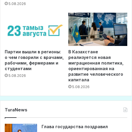
5.08.2026
Партии вышли в регионы:
В Казахстане
о чем говорили с врачами,
реализуется новая
рабочими, фермерами и
миграционная политика,
студентами
ориентированная на
развитие человеческого
5.08.2026
капитала
5.08.2026
TuraNews
Глава государства поздравил