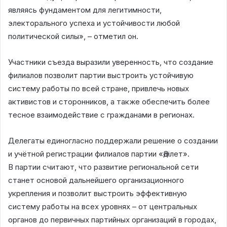
являясь фундаментом для легитимности,
электорального успеха и устойчивости любой
политической силы», – отметил он.
Участники съезда выразили уверенность, что создание
филиалов позволит партии выстроить устойчивую
систему работы по всей стране, привлечь новых
активистов и сторонников, а также обеспечить более
тесное взаимодействие с гражданами в регионах.
Делегаты единогласно поддержали решение о создании
и учётной регистрации филиалов партии «Әділет».
В партии считают, что развитие региональной сети
станет основой дальнейшего организационного
укрепления и позволит выстроить эффективную
систему работы на всех уровнях – от центральных
органов до первичных партийных организаций в городах,