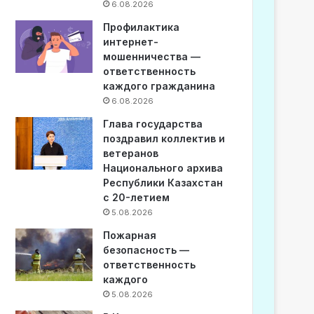
6.08.2026
Профилактика
интернет-
мошенничества —
ответственность
каждого гражданина
6.08.2026
Глава государства
поздравил коллектив и
ветеранов
Национального архива
Республики Казахстан
с 20-летием
5.08.2026
Пожарная
безопасность —
ответственность
каждого
5.08.2026