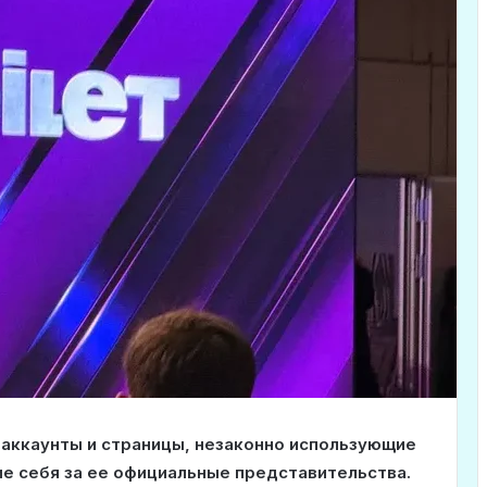
аккаунты и страницы, незаконно использующие
ие себя за ее официальные представительства.