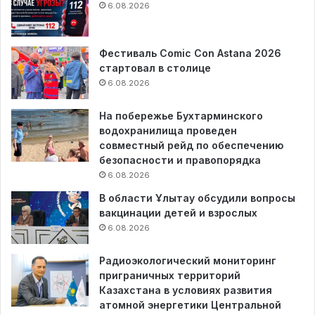
6.08.2026
Фестиваль Comic Con Astana 2026
стартовал в столице
6.08.2026
На побережье Бухтарминского
водохранилища проведен
совместный рейд по обеспечению
безопасности и правопорядка
6.08.2026
В области Ұлытау обсудили вопросы
вакцинации детей и взрослых
6.08.2026
Радиоэкологический мониторинг
приграничных территорий
Казахстана в условиях развития
атомной энергетики Центральной