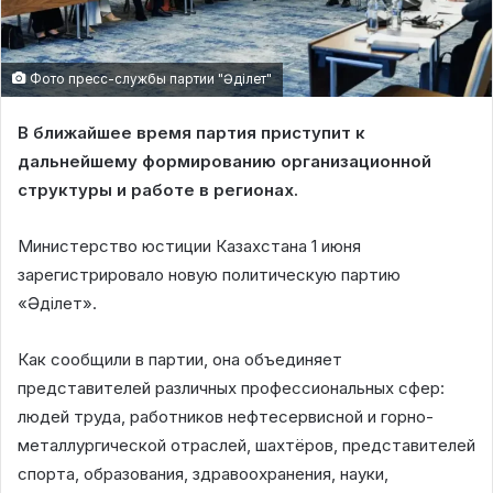
Фото пресс-службы партии "Əділет"
В ближайшее время партия приступит к
дальнейшему формированию организационной
структуры и работе в регионах.
Министерство юстиции Казахстана 1 июня
зарегистрировало новую политическую партию
«Əділет».
Как сообщили в партии, она объединяет
представителей различных профессиональных сфер:
людей труда, работников нефтесервисной и горно-
металлургической отраслей, шахтёров, представителей
спорта, образования, здравоохранения, науки,