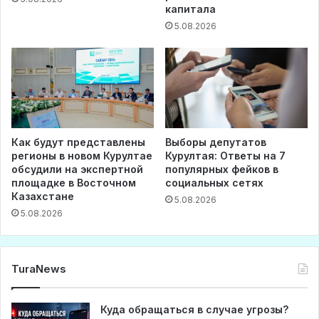
капитала
5.08.2026
Как будут представлены
Выборы депутатов
регионы в новом Курултае
Курултая: Ответы на 7
обсудили на экспертной
популярных фейков в
площадке в Восточном
социальных сетях
Казахстане
5.08.2026
5.08.2026
TuraNews
Куда обращаться в случае угрозы?