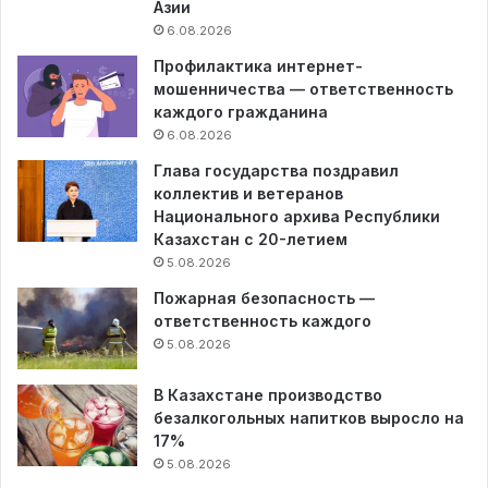
Азии
6.08.2026
Профилактика интернет-
мошенничества — ответственность
каждого гражданина
6.08.2026
Глава государства поздравил
коллектив и ветеранов
Национального архива Республики
Казахстан с 20-летием
5.08.2026
Пожарная безопасность —
ответственность каждого
5.08.2026
В Казахстане производство
безалкогольных напитков выросло на
17%
5.08.2026