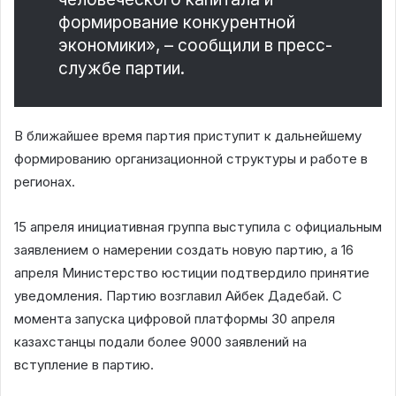
формирование конкурентной
экономики», – сообщили в пресс-
службе партии.
В ближайшее время партия приступит к дальнейшему
формированию организационной структуры и работе в
регионах.
15 апреля инициативная группа выступила с официальным
заявлением о намерении создать новую партию, а 16
апреля Министерство юстиции подтвердило принятие
уведомления. Партию возглавил Айбек Дадебай. С
момента запуска цифровой платформы 30 апреля
казахстанцы подали более 9000 заявлений на
вступление в партию.