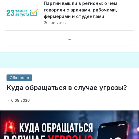
Партии вышли в регионы: о чем
говорили с врачами, рабочими,
фермерами и студентами
5.08.2026
...