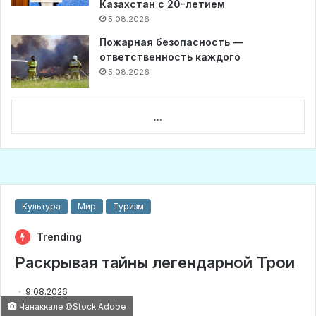
Казахстан с 20-летием
5.08.2026
Пожарная безопасность —
ответственность каждого
5.08.2026
...