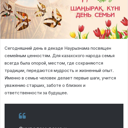
Сегодняшний день в декаде Наурызнама посвящен
семейным ценностям. Для казахского народа семья
всегда была опорой, местом, где сохраняются
традиции, передаются мудрость и жизненный опыт.
Именно в семье человек делает первые шаги, учится
уважению старших, заботе о близких и
ответственности за будущее.