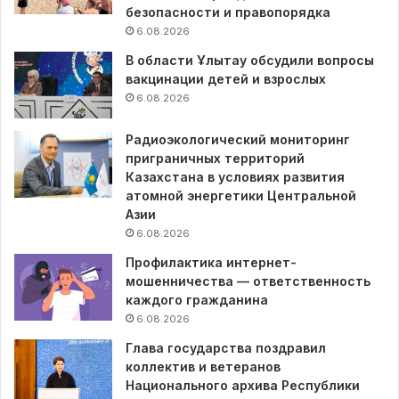
безопасности и правопорядка
6.08.2026
В области Ұлытау обсудили вопросы
вакцинации детей и взрослых
6.08.2026
Радиоэкологический мониторинг
приграничных территорий
Казахстана в условиях развития
атомной энергетики Центральной
Азии
6.08.2026
Профилактика интернет-
мошенничества — ответственность
каждого гражданина
6.08.2026
Глава государства поздравил
коллектив и ветеранов
Национального архива Республики