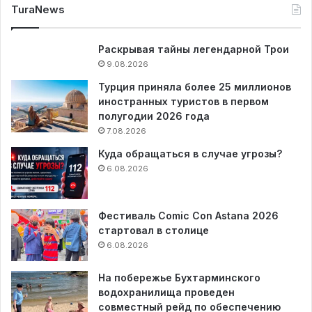
TuraNews
Раскрывая тайны легендарной Трои
9.08.2026
Турция приняла более 25 миллионов
иностранных туристов в первом
полугодии 2026 года
7.08.2026
Куда обращаться в случае угрозы?
6.08.2026
Фестиваль Comic Con Astana 2026
стартовал в столице
6.08.2026
На побережье Бухтарминского
водохранилища проведен
совместный рейд по обеспечению