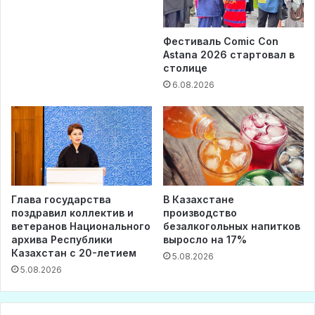
Фестиваль Comic Con
Astana 2026 стартовал в
столице
6.08.2026
Глава государства
В Казахстане
поздравил коллектив и
производство
ветеранов Национального
безалкогольных напитков
архива Республики
выросло на 17%
Казахстан с 20-летием
5.08.2026
5.08.2026