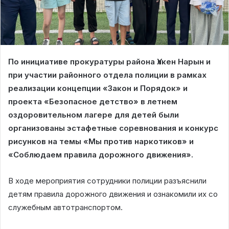
По инициативе прокуратуры района Үлкен Нарын и
при участии районного отдела полиции в рамках
реализации концепции «Закон и Порядок» и
проекта «Безопасное детство» в летнем
оздоровительном лагере для детей были
организованы эстафетные соревнования и конкурс
рисунков на темы «Мы против наркотиков» и
«Соблюдаем правила дорожного движения».
В ходе мероприятия сотрудники полиции разъяснили
детям правила дорожного движения и ознакомили их со
служебным автотранспортом.