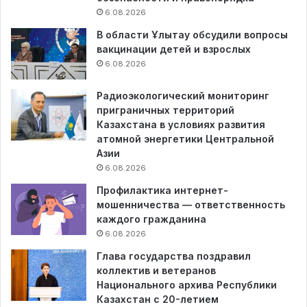
6.08.2026
В области Ұлытау обсудили вопросы
вакцинации детей и взрослых
6.08.2026
Радиоэкологический мониторинг
приграничных территорий
Казахстана в условиях развития
атомной энергетики Центральной
Азии
6.08.2026
Профилактика интернет-
мошенничества — ответственность
каждого гражданина
6.08.2026
Глава государства поздравил
коллектив и ветеранов
Национального архива Республики
Казахстан с 20-летием