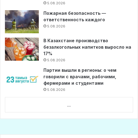
5.08.2026
Пожарная безопасность —
ответственность каждого
5.08.2026
В Казахстане производство
безалкогольных напитков выросло на
17%
5.08.2026
Партии вышли в регионы: о чем
говорили с врачами, рабочими,
фермерами и студентами
5.08.2026
...