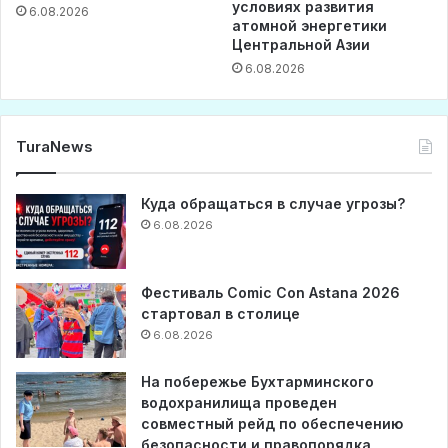
условиях развития
6.08.2026
атомной энергетики
Центральной Азии
6.08.2026
TuraNews
Куда обращаться в случае угрозы?
6.08.2026
Фестиваль Comic Con Astana 2026
стартовал в столице
6.08.2026
На побережье Бухтарминского
водохранилища проведен
совместный рейд по обеспечению
безопасности и правопорядка